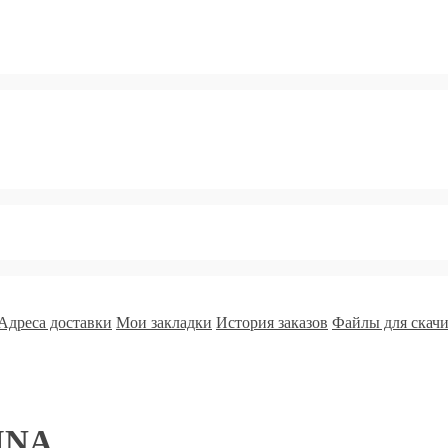
Адреса доставки
Мои закладки
История заказов
Файлы для скач
INA