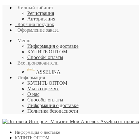
Личный кабинет
Регистрация
Авторизация
Корзина покупок
Оформление заказа
Меню
Информация о доставке
КУПИТЬ ОПТОМ
Способы оплаты
Все производители
ASSELINA
Информация
КУПИТЬ ОПТОМ
Мы в соцсетях
О нас
Способы оплаты
Информация о доставке
Политика безопасности
Информация о доставке
КУПИТЬ ОПТОМ